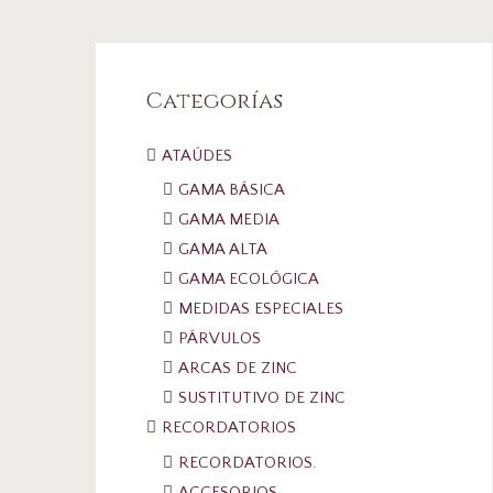
Categorías
ATAÚDES
GAMA BÁSICA
GAMA MEDIA
GAMA ALTA
GAMA ECOLÓGICA
MEDIDAS ESPECIALES
PÁRVULOS
ARCAS DE ZINC
SUSTITUTIVO DE ZINC
RECORDATORIOS
RECORDATORIOS.
ACCESORIOS