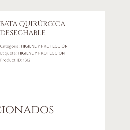
BATA QUIRÚRGICA
DESECHABLE
Categoría:
HIGIENE Y PROTECCIÓN
Etiqueta:
HIGIENE Y PROTECCIÓN
Product ID:
1312
cionados