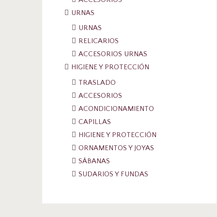
URNAS
URNAS
RELICARIOS
ACCESORIOS URNAS
HIGIENE Y PROTECCIÓN
TRASLADO
ACCESORIOS
ACONDICIONAMIENTO
CAPILLAS
HIGIENE Y PROTECCIÓN
ORNAMENTOS Y JOYAS
SÁBANAS
SUDARIOS Y FUNDAS