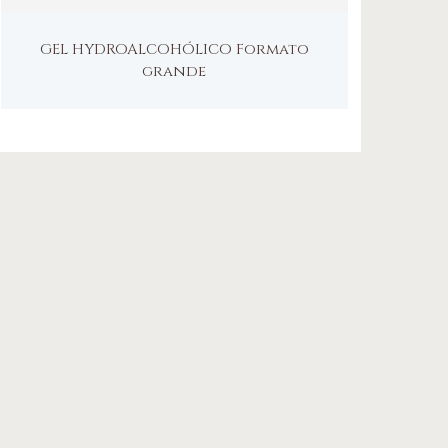
GEL HYDROALCOHÓLICO Formato
grande