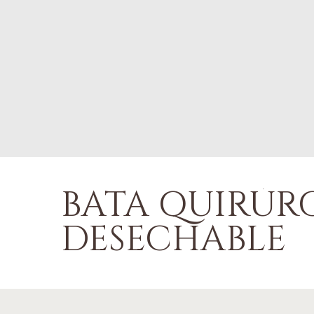
BATA QUIRÚR
DESECHABLE