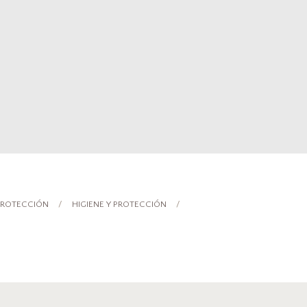
 PROTECCIÓN
HIGIENE Y PROTECCIÓN