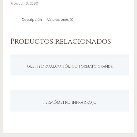
Product ID:
2380
Descripción
Valoraciones (0)
Productos relacionados
GEL HYDROALCOHÓLICO Formato grande
TERMÓMETRO INFRARROJO