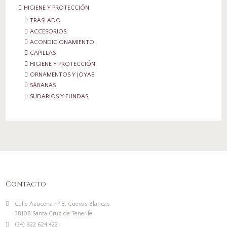
HIGIENE Y PROTECCIÓN
TRASLADO
ACCESORIOS
ACONDICIONAMIENTO
CAPILLAS
HIGIENE Y PROTECCIÓN
ORNAMENTOS Y JOYAS
SÁBANAS
SUDARIOS Y FUNDAS
Contacto
Calle Azucena nº 8, Cuevas Blancas
38108 Santa Cruz de Tenerife
(34) 922 624 422