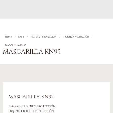
Home
Shop
HIGIENE Y PROTECCIÓN
HIGIENE Y PROTECCIÓN
MASCARILLA KN95
MASCARILLA KN95
MASCARILLA KN95
Categoría:
HIGIENE Y PROTECCIÓN
Etiqueta:
HIGIENE Y PROTECCIÓN