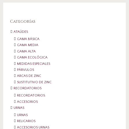
Categorías
ATAÚDES
GAMA BÁSICA
GAMA MEDIA
GAMA ALTA
GAMA ECOLÓGICA
MEDIDAS ESPECIALES
PÁRVULOS
ARCAS DE ZINC
SUSTITUTIVO DE ZINC
RECORDATORIOS
RECORDATORIOS.
ACCESORIOS
URNAS
URNAS
RELICARIOS
ACCESORIOS URNAS