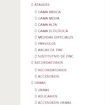
ATAÚDES
GAMA BÁSICA
GAMA MEDIA
GAMA ALTA
GAMA ECOLÓGICA
MEDIDAS ESPECIALES
PÁRVULOS
ARCAS DE ZINC
SUSTITUTIVO DE ZINC
RECORDATORIOS
RECORDATORIOS.
ACCESORIOS
URNAS
URNAS
RELICARIOS
ACCESORIOS URNAS