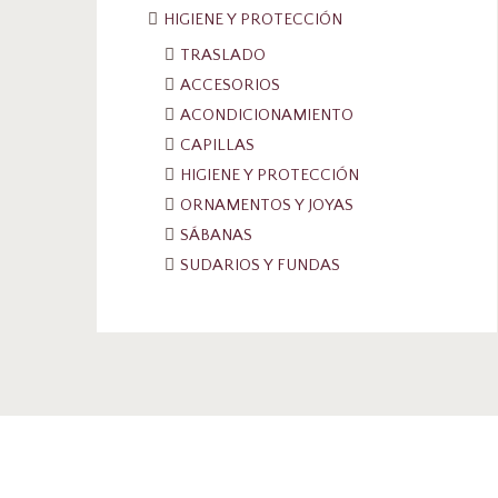
HIGIENE Y PROTECCIÓN
TRASLADO
ACCESORIOS
ACONDICIONAMIENTO
CAPILLAS
HIGIENE Y PROTECCIÓN
ORNAMENTOS Y JOYAS
SÁBANAS
SUDARIOS Y FUNDAS