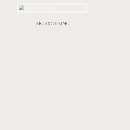
ARCAS DE ZINC