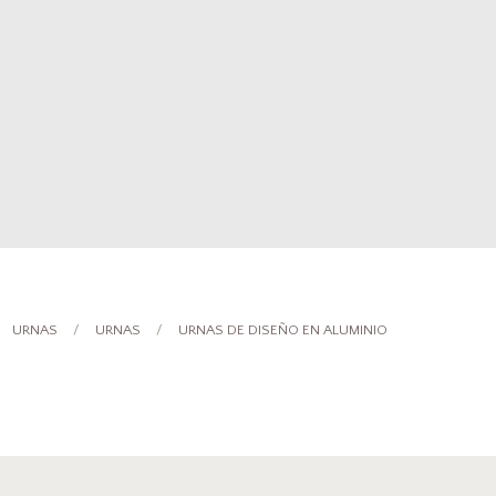
URNAS
URNAS
URNAS DE DISEÑO EN ALUMINIO