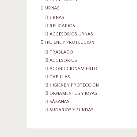
URNAS
URNAS
RELICARIOS
ACCESORIOS URNAS
HIGIENE Y PROTECCIÓN
TRASLADO
ACCESORIOS
ACONDICIONAMIENTO
CAPILLAS
HIGIENE Y PROTECCIÓN
ORNAMENTOS Y JOYAS
SÁBANAS
SUDARIOS Y FUNDAS