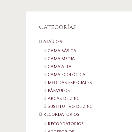
Categorías
ATAÚDES
GAMA BÁSICA
GAMA MEDIA
GAMA ALTA
GAMA ECOLÓGICA
MEDIDAS ESPECIALES
PÁRVULOS
ARCAS DE ZINC
SUSTITUTIVO DE ZINC
RECORDATORIOS
RECORDATORIOS.
ACCESORIOS