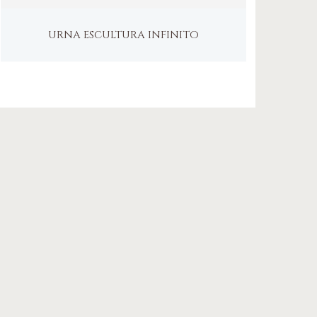
URNA ESCULTURA INFINITO