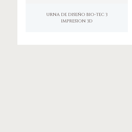
URNA DE DISEÑO BIO-TEC 3
IMPRESION 3D