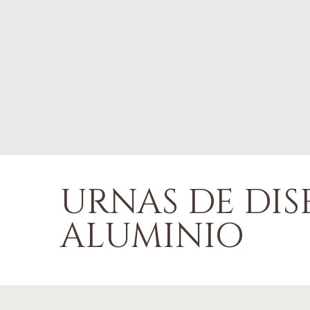
URNAS DE DIS
ALUMINIO