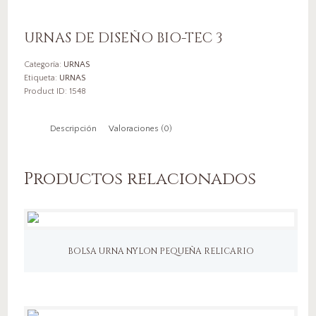
URNAS DE DISEÑO BIO-TEC 3
Categoría:
URNAS
Etiqueta:
URNAS
Product ID:
1548
Descripción
Valoraciones (0)
Productos relacionados
BOLSA URNA NYLON PEQUEÑA RELICARIO