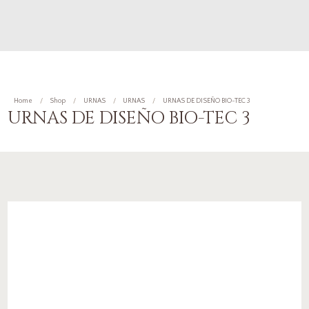
Home
Shop
URNAS
URNAS
URNAS DE DISEÑO BIO-TEC 3
URNAS DE DISEÑO BIO-TEC 3