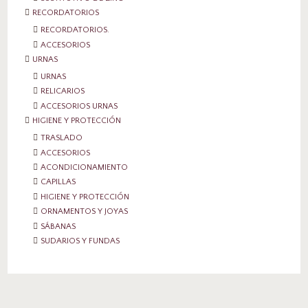
RECORDATORIOS
RECORDATORIOS.
ACCESORIOS
URNAS
URNAS
RELICARIOS
ACCESORIOS URNAS
HIGIENE Y PROTECCIÓN
TRASLADO
ACCESORIOS
ACONDICIONAMIENTO
CAPILLAS
HIGIENE Y PROTECCIÓN
ORNAMENTOS Y JOYAS
SÁBANAS
SUDARIOS Y FUNDAS