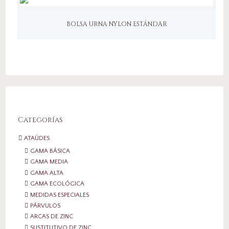
BOLSA URNA NYLON ESTÁNDAR
Categorías
ATAÚDES
GAMA BÁSICA
GAMA MEDIA
GAMA ALTA
GAMA ECOLÓGICA
MEDIDAS ESPECIALES
PÁRVULOS
ARCAS DE ZINC
SUSTITUTIVO DE ZINC