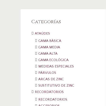
Categorías
ATAÚDES
GAMA BÁSICA
GAMA MEDIA
GAMA ALTA
GAMA ECOLÓGICA
MEDIDAS ESPECIALES
PÁRVULOS
ARCAS DE ZINC
SUSTITUTIVO DE ZINC
RECORDATORIOS
RECORDATORIOS.
ACCESORIOS