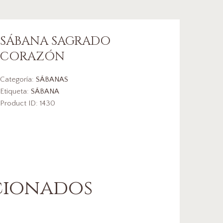
SÁBANA SAGRADO
CORAZÓN
Categoría:
SÁBANAS
Etiqueta:
SÁBANA
Product ID:
1430
cionados