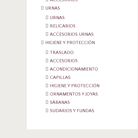
URNAS
URNAS
RELICARIOS
ACCESORIOS URNAS
HIGIENE Y PROTECCIÓN
TRASLADO
ACCESORIOS
ACONDICIONAMIENTO
CAPILLAS
HIGIENE Y PROTECCIÓN
ORNAMENTOS Y JOYAS
SÁBANAS
SUDARIOS Y FUNDAS