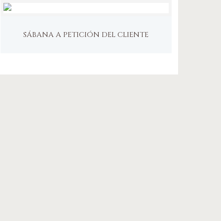
SÁBANA A PETICIÓN DEL CLIENTE