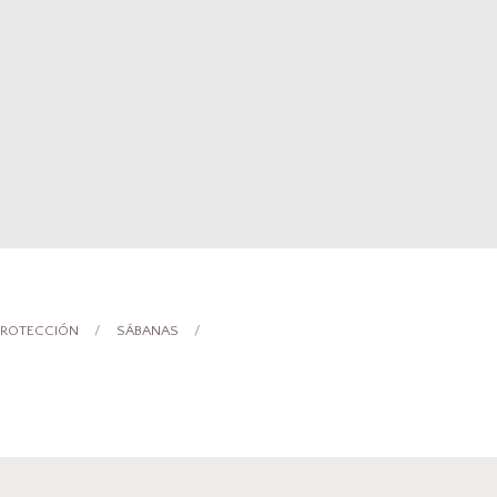
 PROTECCIÓN
SÁBANAS