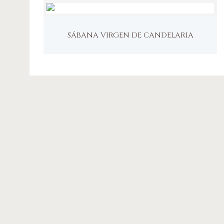
SÁBANA VIRGEN DE CANDELARIA