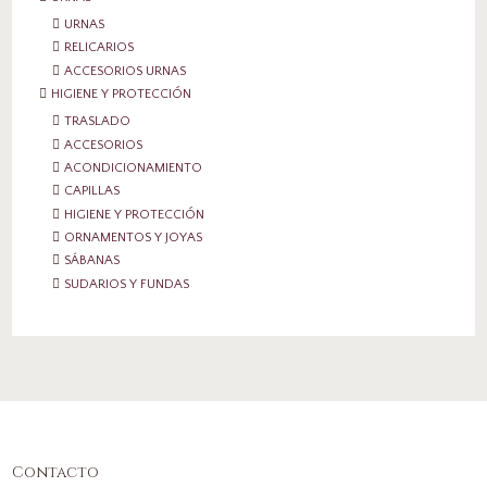
URNAS
RELICARIOS
ACCESORIOS URNAS
HIGIENE Y PROTECCIÓN
TRASLADO
ACCESORIOS
ACONDICIONAMIENTO
CAPILLAS
HIGIENE Y PROTECCIÓN
ORNAMENTOS Y JOYAS
SÁBANAS
SUDARIOS Y FUNDAS
Contacto