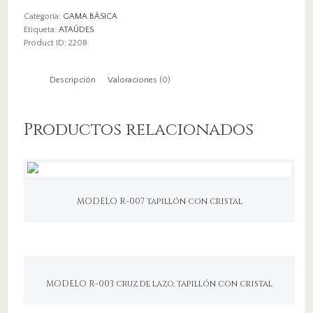
Categoría:
GAMA BÁSICA
Etiqueta:
ATAÚDES
Product ID:
2208
Descripción
Valoraciones (0)
Productos relacionados
MODELO R-007 tapillón con cristal
MODELO R-003 cruz de lazo, tapillón con cristal