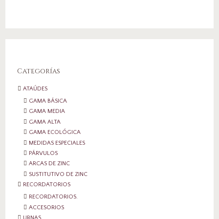
Categorías
ATAÚDES
GAMA BÁSICA
GAMA MEDIA
GAMA ALTA
GAMA ECOLÓGICA
MEDIDAS ESPECIALES
PÁRVULOS
ARCAS DE ZINC
SUSTITUTIVO DE ZINC
RECORDATORIOS
RECORDATORIOS.
ACCESORIOS
URNAS