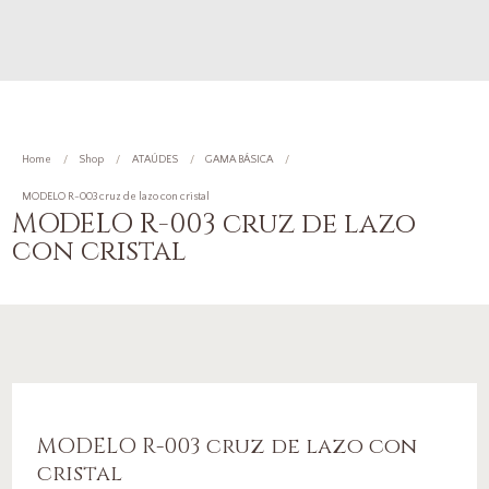
Home
Shop
ATAÚDES
GAMA BÁSICA
MODELO R-003 cruz de lazo con cristal
MODELO R-003 cruz de lazo
con cristal
MODELO R-003 cruz de lazo con
cristal