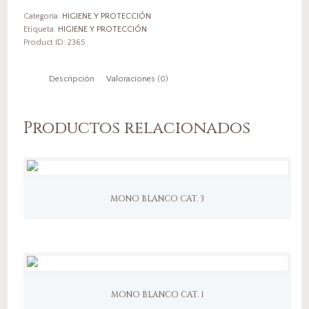
Categoría:
HIGIENE Y PROTECCIÓN
Etiqueta:
HIGIENE Y PROTECCIÓN
Product ID:
2365
Descripción
Valoraciones (0)
Productos relacionados
MONO BLANCO CAT. 3
MONO BLANCO CAT. 1