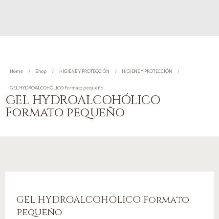
Home
Shop
HIGIENE Y PROTECCIÓN
HIGIENE Y PROTECCIÓN
GEL HYDROALCOHÓLICO Formato pequeño
GEL HYDROALCOHÓLICO
Formato pequeño
GEL HYDROALCOHÓLICO Formato
pequeño