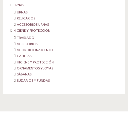
URNAS
URNAS
RELICARIOS
ACCESORIOS URNAS
HIGIENE Y PROTECCIÓN
TRASLADO
ACCESORIOS
ACONDICIONAMIENTO
CAPILLAS
HIGIENE Y PROTECCIÓN
ORNAMENTOS Y JOYAS
SÁBANAS
SUDARIOS Y FUNDAS