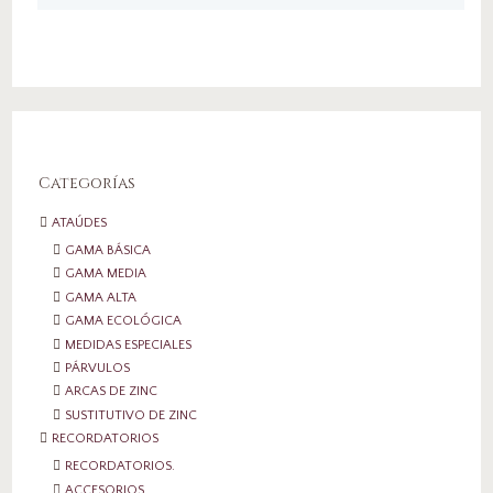
Categorías
ATAÚDES
GAMA BÁSICA
GAMA MEDIA
GAMA ALTA
GAMA ECOLÓGICA
MEDIDAS ESPECIALES
PÁRVULOS
ARCAS DE ZINC
SUSTITUTIVO DE ZINC
RECORDATORIOS
RECORDATORIOS.
ACCESORIOS