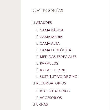
Categorías
ATAÚDES
GAMA BÁSICA
GAMA MEDIA
GAMA ALTA
GAMA ECOLÓGICA
MEDIDAS ESPECIALES
PÁRVULOS
ARCAS DE ZINC
SUSTITUTIVO DE ZINC
RECORDATORIOS
RECORDATORIOS.
ACCESORIOS
URNAS