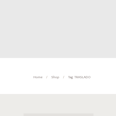
Home
Shop
Tag: TRASLADO