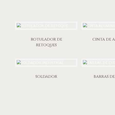
ROTULADOR DE
CINTA DE 
RETOQUES
SOLDADOR
BARRAS DE