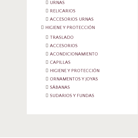
URNAS
RELICARIOS
ACCESORIOS URNAS
HIGIENE Y PROTECCIÓN
TRASLADO
ACCESORIOS
ACONDICIONAMIENTO
CAPILLAS
HIGIENE Y PROTECCIÓN
ORNAMENTOS Y JOYAS
SÁBANAS
SUDARIOS Y FUNDAS