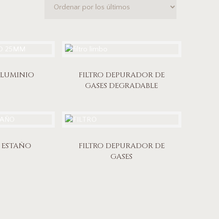
ALUMINIO
FILTRO DEPURADOR DE
GASES DEGRADABLE
 ESTAÑO
FILTRO DEPURADOR DE
GASES