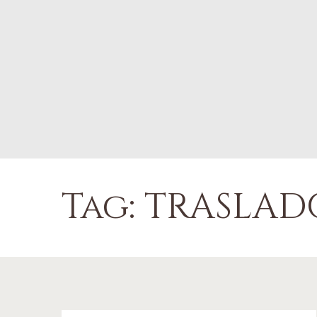
Tag: TRASLAD