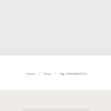
Home
Shop
Tag: ORNAMENTOS