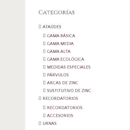
Categorías
ATAÚDES
GAMA BÁSICA
GAMA MEDIA
GAMA ALTA
GAMA ECOLÓGICA
MEDIDAS ESPECIALES
PÁRVULOS
ARCAS DE ZINC
SUSTITUTIVO DE ZINC
RECORDATORIOS
RECORDATORIOS.
ACCESORIOS
URNAS