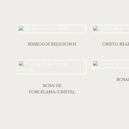
SÍMBOLOS RELIGIOSOS
CRISTO RE
ROSA
ROSA DE
PORCELANA/CRISTAL