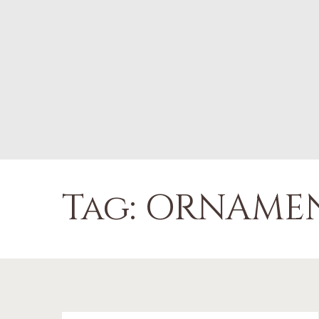
Tag: ORNAME